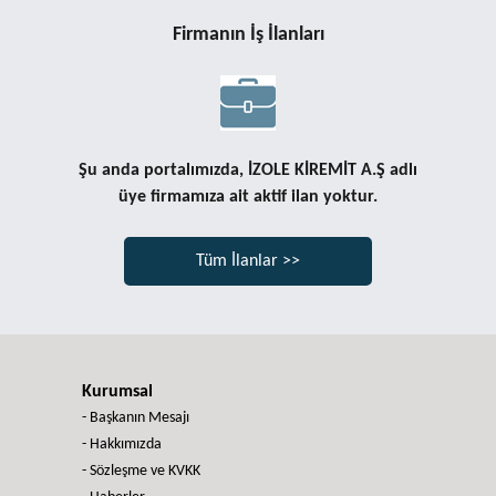
Firmanın İş İlanları
Şu anda portalımızda, İZOLE KİREMİT A.Ş adlı
üye firmamıza ait aktif ilan yoktur.
Tüm İlanlar >>
Kurumsal
- Başkanın Mesajı
- Hakkımızda
- Sözleşme ve KVKK