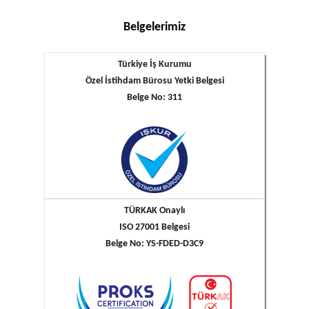
Belgelerimiz
Türkiye İş Kurumu
Özel İstihdam Bürosu Yetki Belgesi
Belge No: 311
TÜRKAK Onaylı
ISO 27001 Belgesi
Belge No: YS-FDED-D3C9